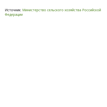
Источник:
Министерство сельского хозяйства Российской
Федерации