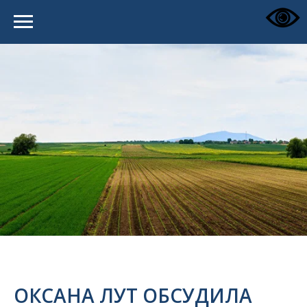
ОКСАНА ЛУТ ОБСУДИЛА