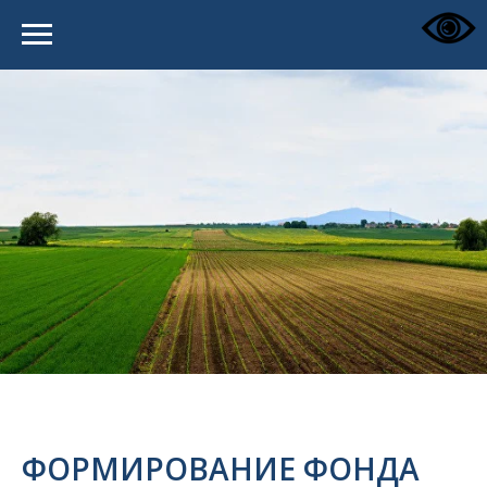
ФОРМИРОВАНИЕ ФОНДА