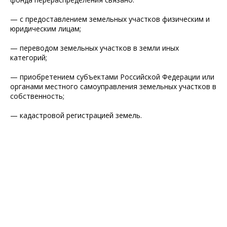
— с предоставлением земельных участков физическим и
юридическим лицам;
— переводом земельных участков в земли иных
категорий;
— приобретением субъектами Российской Федерации или
органами местного самоуправления земельных участков в
собственность;
— кадастровой регистрацией земель.