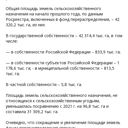
Общая площадь земель сельскохозяйственного
назначения на начало прошлого года, по данным
Росреестра, включенных в фонд перераспределения, – 42
320,2 тыс. га, из них:
В государственной собственности – 42 314,4 тыс. га, в том
числе:
— в собственности Российской Федерации – 833,9 тыс. га;
— в собственности субъектов Российской Федерации – 1
178,6 тыс. га; - в муниципальной собственности – 813,5
тыс. га;
В частной собственности – 5,8 тыс. га.
Площадь земель сельскохозяйственного назначения, не
относящихся к сельскохозяйственным угодьям,
уменьшилась посравнению с 2021 г. на 96,8 тыс. га и
составила 31 309,2 тыс. га.
Очевидно, что сокращение и увеличение площади земель
фонда перераспределения связано: