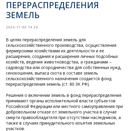
ПЕРЕРАСПРЕДЕЛЕНИЯ
ЗЕМЕЛЬ
2024-11-05 14:30
В целях перераспределения земель для
сельскохозяйственного производства, осуществления
фермерскими хозяйствами их деятельности и ее
расширения, создания и расширения личных подсобных
хозяйств, ведения животноводства, а гражданами –
садоводства или огородничества для собственных нужд,
сенокошения, выпаса скота в составе земель
сельскохозяйственного назначения создается фонд
перераспределения земель (ст. 80 ЗК РФ).
Решения о включении земель в фонд перераспределения
принимают органы исполнительной власти субъектов
Российской Федерации или местного самоуправления при
добровольном отказе от земельного участка в случае
смерти правообладателя при отсутствии наследников, а
также в случаях принудительного изъятия земельных
участков.