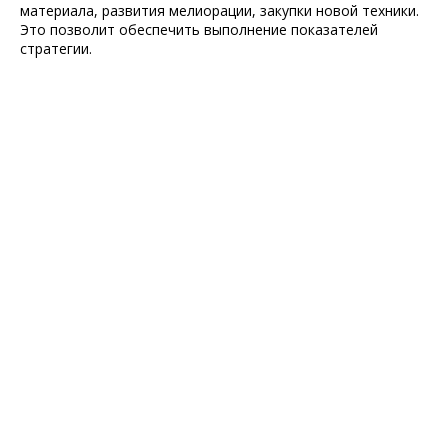
материала, развития мелиорации, закупки новой техники.
Это позволит обеспечить выполнение показателей
стратегии.