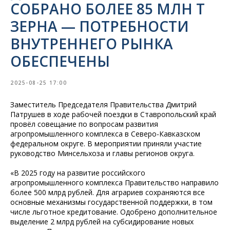
СОБРАНО БОЛЕЕ 85 МЛН Т
ЗЕРНА — ПОТРЕБНОСТИ
ВНУТРЕННЕГО РЫНКА
ОБЕСПЕЧЕНЫ
2025-08-25 17:00
Заместитель Председателя Правительства Дмитрий
Патрушев в ходе рабочей поездки в Ставропольский край
провёл совещание по вопросам развития
агропромышленного комплекса в Северо-Кавказском
федеральном округе. В мероприятии приняли участие
руководство Минсельхоза и главы регионов округа.
«В 2025 году на развитие российского
агропромышленного комплекса Правительство направило
более 500 млрд рублей. Для аграриев сохраняются все
основные механизмы государственной поддержки, в том
числе льготное кредитование. Одобрено дополнительное
выделение 2 млрд рублей на субсидирование новых