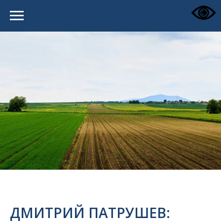
ДМИТРИЙ ПАТРУШЕВ: