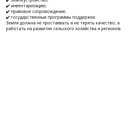
✔️ инвентаризацию;
✔️ правовое сопровождение;
✔️ государственные программы поддержки.
Земля должна не простаивать и не терять качество, а
работать на развитие сельского хозяйства и регионов.