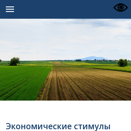
Экономические стимулы