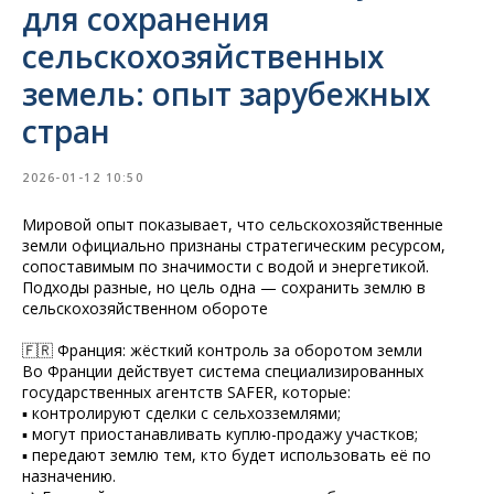
для сохранения
сельскохозяйственных
земель: опыт зарубежных
стран
2026-01-12 10:50
Мировой опыт показывает, что сельскохозяйственные
земли официально признаны стратегическим ресурсом,
сопоставимым по значимости с водой и энергетикой.
Подходы разные, но цель одна — сохранить землю в
сельскохозяйственном обороте
🇫🇷 Франция: жёсткий контроль за оборотом земли
Во Франции действует система специализированных
государственных агентств SAFER, которые:
▪️ контролируют сделки с сельхозземлями;
▪️ могут приостанавливать куплю-продажу участков;
▪️ передают землю тем, кто будет использовать её по
назначению.