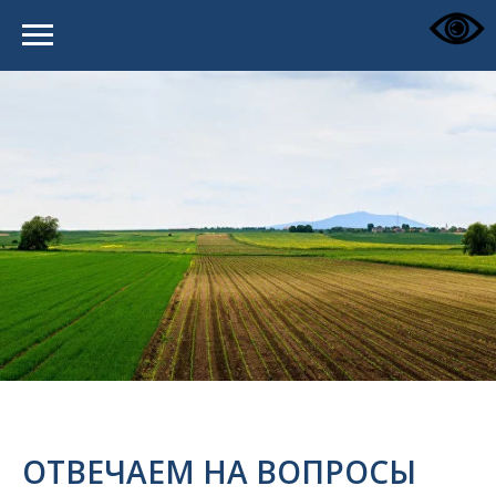
ОТВЕЧАЕМ НА ВОПРОСЫ