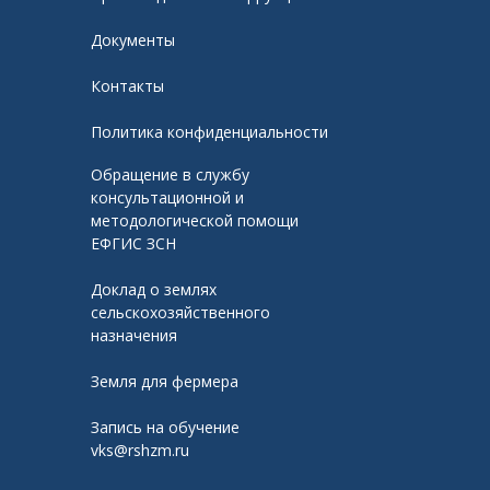
Документы
Контакты
Политика конфиденциальности
Обращение в службу
консультационной и
методологической помощи
ЕФГИС ЗСН
Доклад о землях
сельскохозяйственного
назначения
Земля для фермера
Запись на обучение
vks@rshzm.ru