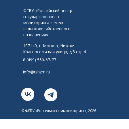
ФГБУ «Российский центр
государственного
мониторинга земель
сельскохозяйственного
назначения»
107140, г. Москва, Нижняя
Красносельская улица, д.5 стр.4
8 (499) 550-67-77
info@rshzm.ru
© ФГБУ «Россельхозземмониторинг», 2026