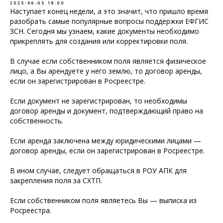
2025-06-05 18:00
Наступает конец недели, а это значит, что пришло время
разобрать самые популярные вопросы поддержки ЕФГИС
ЗСН. Сегодня мы узнаем, какие документы необходимо
прикреплять для создания или корректировки поля.
В случае если собственником поля является физическое
лицо, а Вы арендуете у него землю, то договор аренды,
если он зарегистрирован в Росреестре.
Если документ не зарегистрирован, то необходимы
договор аренды и документ, подтверждающий право на
собственность.
Если аренда заключена между юридическими лицами —
договор аренды, если он зарегистрирован в Росреестре.
В ином случае, следует обращаться в РОУ АПК для
закрепления поля за СХТП.
Если собственником поля являетесь Вы — выписка из
Росреестра.