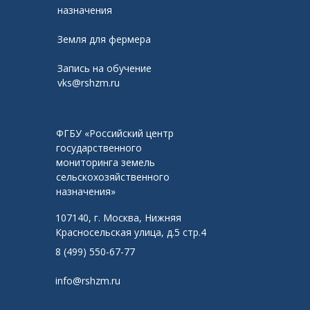
назначения
Земля для фермера
Запись на обучение
vks@rshzm.ru
ФГБУ «Российский центр
государственного
мониторинга земель
сельскохозяйственного
назначения»
107140, г. Москва, Нижняя
Красносельская улица, д.5 стр.4
8 (499) 550-67-77
info@rshzm.ru