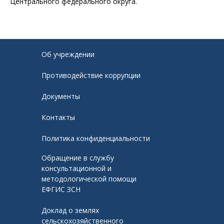
Центрального федерального округа.
Об учреждении
Противодействие коррупции
Документы
Контакты
Политика конфиденциальности
Обращение в службу
консультационной и
методологической помощи
ЕФГИС ЗСН
Доклад о землях
сельскохозяйственного