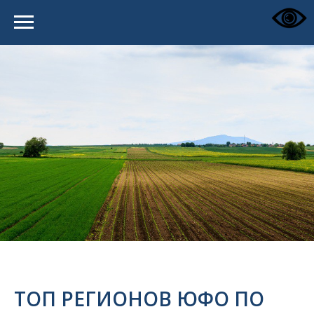
ТОП РЕГИОНОВ ЮФО ПО