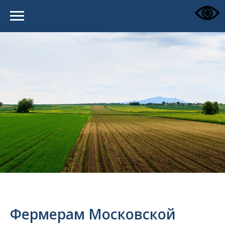
Фермерам Московской