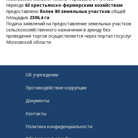
периоде
63 крестьянско-фермерским хозяйствам
предоставлено
более 80 земельных участков
общей
площадью
2306,4 га
.
Подача заявлений на предоставление земельных участков
сельскохозяйственного назначения в аренду без
проведения торгов осуществляется через портал госуслуг
Московской области.
Об учреждении
Противодействие коррупции
Документы
Контакты
Политика конфиденциальности