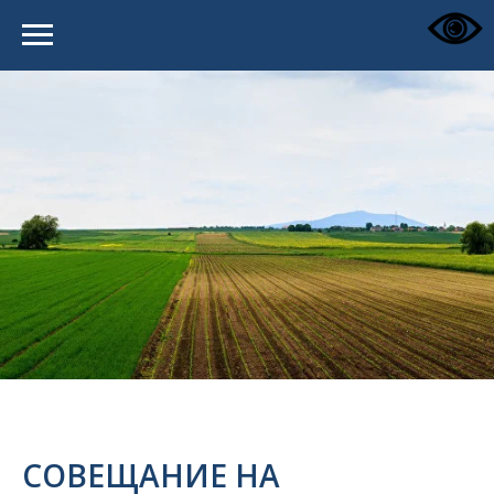
СОВЕЩАНИЕ НА