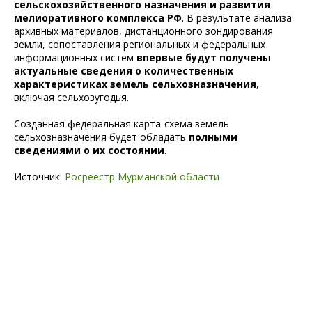
сельскохозяйственного назначения и развития
мелиоративного комплекса РФ
. В результате анализа
архивных материалов, дистанционного зондирования
земли, сопоставления региональных и федеральных
информационных систем
впервые будут получены
актуальные сведения о количественных
характеристиках земель сельхозназначения
,
включая сельхозугодья.
Созданная федеральная карта-схема земель
сельхозназначения будет обладать
полными
сведениями о их состоянии
.
Источник:
Росреестр Мурманской области