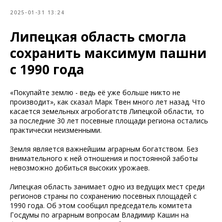
2025-01-31 13:24
Липецкая область смогла
сохранить максимум пашни
с 1990 года
«Покупайте землю - ведь её уже больше никто не
производит», как сказал Марк Твен много лет назад. Что
касается земельных агробогатств Липецкой области, то
за последние 30 лет посевные площади региона остались
практически неизменными.
Земля является важнейшим аграрным богатством. Без
внимательного к ней отношения и постоянной заботы
невозможно добиться высоких урожаев.
Липецкая область занимает одно из ведущих мест среди
регионов страны по сохранению посевных площадей с
1990 года. Об этом сообщил председатель комитета
Госдумы по аграрным вопросам Владимир Кашин на