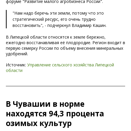
форуме "Развитие малого агробизнеса России".
"Нам надо беречь эти земли, потому что это
стратегический ресурс, его очень трудно
восстановить", - подчеркнул Владимир Кашин.
В Липецкой области относятся к земле бережно,
ежегодно восстанавливая её плодородие. Регион входит в
первую семерку России по объему внесения минеральных
удобрений.
Источник:
Управление сельского хозяйства Липецкой
области
В Чувашии в норме
находятся 94,3 процента
озимых культур