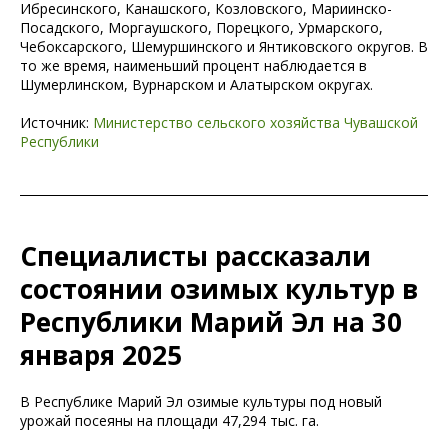
Ибресинского, Канашского, Козловского, Мариинско-
Посадского, Моргаушского, Порецкого, Урмарского,
Чебоксарского, Шемуршинского и Янтиковского округов. В
то же время, наименьший процент наблюдается в
Шумерлинском, Вурнарском и Алатырском округах.
Источник:
Министерство сельского хозяйства Чувашской
Республики
Специалисты рассказали
состоянии озимых культур в
Республики Марий Эл на 30
января 2025
В Республике Марий Эл озимые культуры под новый
урожай посеяны на площади 47,294 тыс. га.