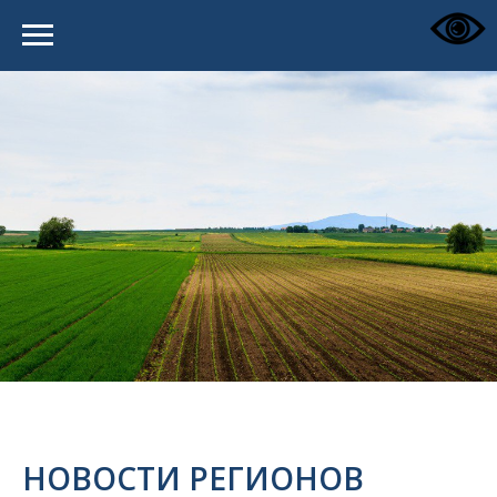
НОВОСТИ РЕГИОНОВ