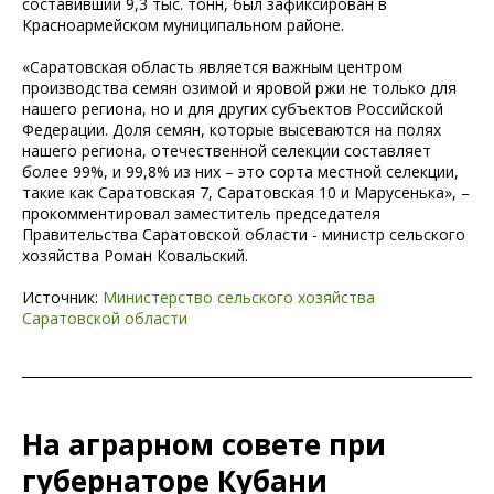
составивший 9,3 тыс. тонн, был зафиксирован в
Красноармейском муниципальном районе.
«Саратовская область является важным центром
производства семян озимой и яровой ржи не только для
нашего региона, но и для других субъектов Российской
Федерации. Доля семян, которые высеваются на полях
нашего региона, отечественной селекции составляет
более 99%, и 99,8% из них – это сорта местной селекции,
такие как Саратовская 7, Саратовская 10 и Марусенька», –
прокомментировал заместитель председателя
Правительства Саратовской области - министр сельского
хозяйства Роман Ковальский.
Источник:
Министерство сельского хозяйства
Саратовской области
На аграрном совете при
губернаторе Кубани