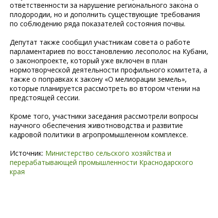
ответственности за нарушение регионального закона о
плодородии, но и дополнить существующие требования
по соблюдению ряда показателей состояния почвы.
Депутат также сообщил участникам совета о работе
парламентариев по восстановлению лесополос на Кубани,
о законопроекте, который уже включен в план
нормотворческой деятельности профильного комитета, а
также о поправках к закону «О мелиорации земель»,
которые планируется рассмотреть во втором чтении на
предстоящей сессии.
Кроме того, участники заседания рассмотрели вопросы
научного обеспечения животноводства и развитие
кадровой политики в агропромышленном комплексе.
Источник:
Министерство сельского хозяйства и
перерабатывающей промышленности Краснодарского
края