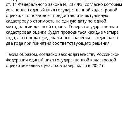
ст. 11 Федерального закона № 237-ФЗ, согласно которым
установлен единый цикл государственной кадастровой
оценки, что позволяет предоставлять актуальную
кадастровую стоимость на единую дату по одной
методологии для всей страны. Теперь государственная
кадастровая оценка будет проводиться каждые четыре
года, а в городах федерального значения — один раз в
два года при принятии соответствующего решения.
Таким образом, согласно законодательству Российской
Федерации единый цикл государственной кадастровой
оценки земельных участков завершился в 2022 г.