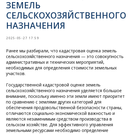
ЗЕМЕЛЬ
СЕЛЬСКОХОЗЯЙСТВЕННОГО
НАЗНАЧЕНИЯ
2025-05-27 17:59
Ранее мы разбирали, что кадастровая оценка земель
сельскохозяйственного назначения — это совокупность
административных и технических мероприятий,
необходимых для определения стоимости земельных
участков.
Государственной кадастровой оценке земель
сельскохозяйственного назначения уделяется большое
внимание, поскольку именно эти земли имеют приоритет
по сравнению с землями других категорий для
обеспечения продовольственной безопасности страны,
отличаются социально-экономической важностью и
являются незаменимым средством производства в
сельском хозяйстве. Для эффективного управления
земельными ресурсами необходимо определение