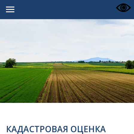
КАДАСТРОВАЯ ОЦЕНКА