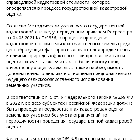
справедливой кадастровой стоимости, которое
определяется в процессе государственной кадастровой
оценки.
Согласно Методическим указаниям о государственной
кадастровой оценке, утвержденным приказом Росреестра
от 04.08.2021 № П/0336, в процессе проведения
кадастровой оценки сельскохозяйственных земель среди
ценообразующих факторов выделяют плодородие почвы
и влияние природных факторов. При проведении такой
оценки следует также учитывать бонитировку почв,
качественную оценку земель, а также необходимость
дополнительного анализа в отношении предполагаемого
будущего сельскохозяйственного использования
земельных участков.
В соответствии с п. 5 ст. 6 Федерального закона № 269-ФЗ
в 2022 г. во всех субъектах Российской Федерации должна
быть проведена государственная кадастровая оценка
земельных участков без учета ограничений по
периодичности проведения государственной кадастровой
оценки.
Федеральным законом № 269-ФЗ внесены изменения в п. 4