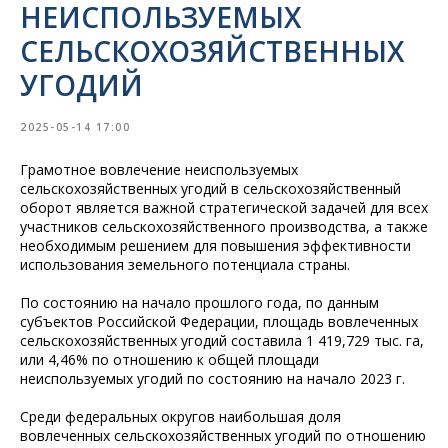
НЕИСПОЛЬЗУЕМЫХ
СЕЛЬСКОХОЗЯЙСТВЕННЫХ
УГОДИЙ
2025-05-14 17:00
Грамотное вовлечение неиспользуемых
сельскохозяйственных угодий в сельскохозяйственный
оборот является важной стратегической задачей для всех
участников сельскохозяйственного производства, а также
необходимым решением для повышения эффективности
использования земельного потенциала страны.
По состоянию на начало прошлого года, по данным
субъектов Российской Федерации, площадь вовлеченных
сельскохозяйственных угодий составила 1 419,729 тыс. га,
или 4,46% по отношению к общей площади
неиспользуемых угодий по состоянию на начало 2023 г.
Среди федеральных округов наибольшая доля
вовлеченных сельскохозяйственных угодий по отношению