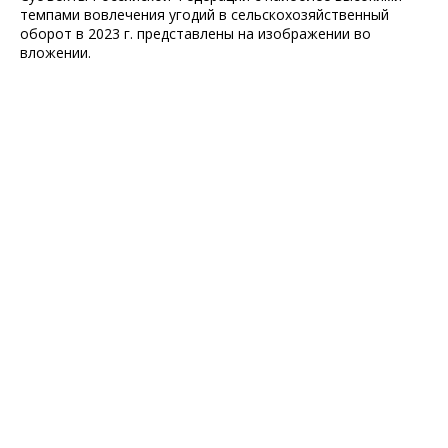
темпами вовлечения угодий в сельскохозяйственный
оборот в 2023 г. представлены на изображении во
вложении.