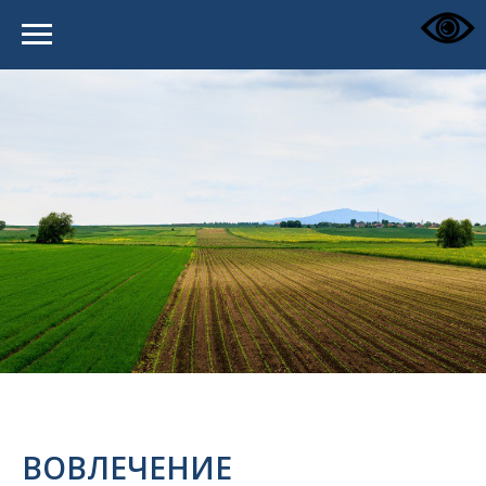
ВОВЛЕЧЕНИЕ