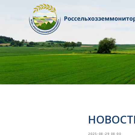
НОВОСТ
2025-08-29 08:00