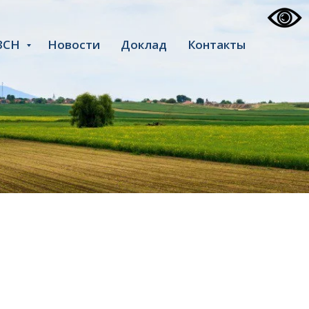
ЗСН
Новости
Доклад
Контакты