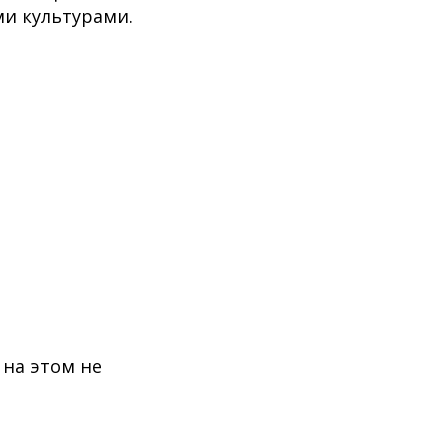
ми культурами.
 на этом не