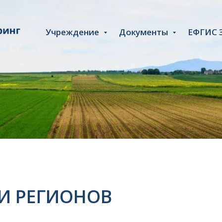
Учреждение
Документы
ЕФГИС 
И РЕГИОНОВ