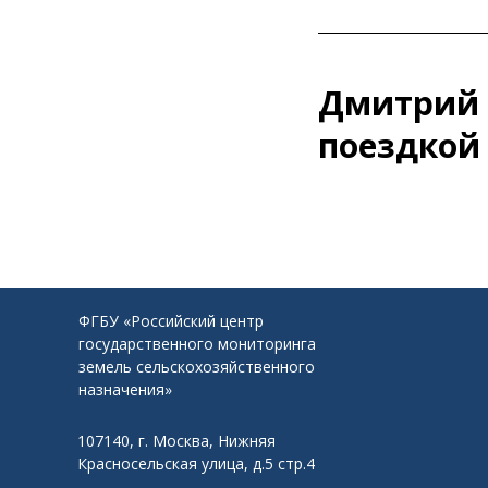
Дмитрий 
поездкой
ФГБУ «Российский центр
государственного мониторинга
земель сельскохозяйственного
назначения»
107140, г. Москва, Нижняя
Красносельская улица, д.5 стр.4