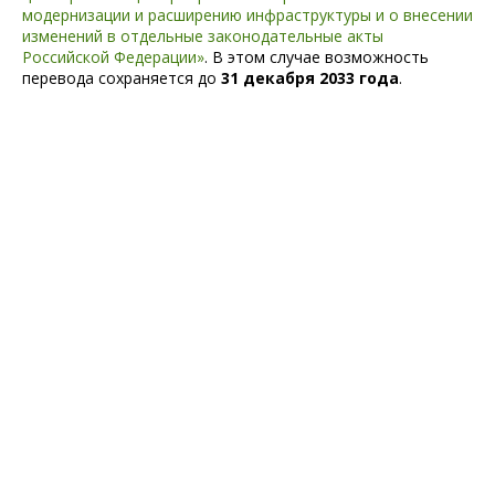
модернизации и расширению инфраструктуры и о внесении
изменений в отдельные законодательные акты
Российской Федерации»
. В этом случае возможность
перевода сохраняется до
31 декабря 2033 года
.