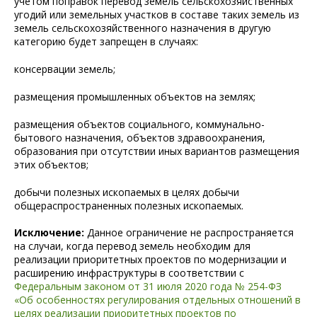
учетом поправок перевод земель сельскохозяйственных
угодий или земельных участков в составе таких земель из
земель сельскохозяйственного назначения в другую
категорию будет запрещен в случаях:
консервации земель;
размещения промышленных объектов на землях;
размещения объектов социального, коммунально-
бытового назначения, объектов здравоохранения,
образования при отсутствии иных вариантов размещения
этих объектов;
добычи полезных ископаемых в целях добычи
общераспространенных полезных ископаемых.
Исключение:
Данное ограничение не распространяется
на случаи, когда перевод земель необходим для
реализации приоритетных проектов по модернизации и
расширению инфраструктуры в соответствии с
Федеральным законом от 31 июля 2020 года № 254-ФЗ
«Об особенностях регулирования отдельных отношений в
целях реализации приоритетных проектов по