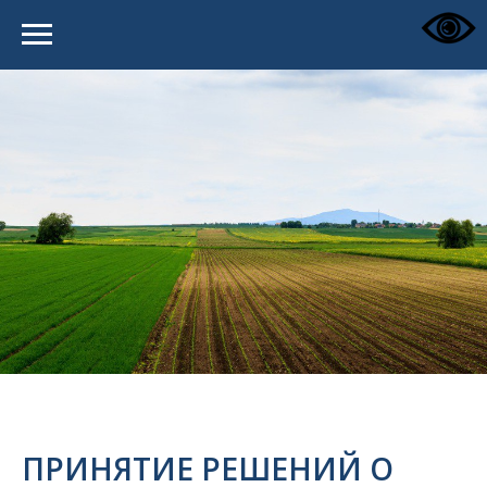
ПРИНЯТИЕ РЕШЕНИЙ О