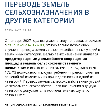
ПЕРЕВОДЕ ЗЕМЕЛЬ
СЕЛЬХОЗНАЗНАЧЕНИЯ В
ДРУГИЕ КАТЕГОРИИ
2025-10-23 11:26
С 1 января 2027 года вступают в силу поправки, вносимые
в
ст. 7 Закона № 172-ФЗ
, относительно возможных
случаев перевода земель сельскохозяйственных угодий в
земли иных категорий. Целью таких изменений является
предотвращение дальнейшего сокращения
площади земель сельскохозяйственного
назначения
и исключение из ЗК РФ, ГрК РФ, Закона №
172-ФЗ возможности злоупотребления правом принятия
решений об изменении их принадлежности к одной из
категорий. Перевод земель сельскохозяйственных угодий
из земель сельскохозяйственного назначения в другую
категорию допускается в исключительных случаях,
связанных с:
непригодностью использования земель для