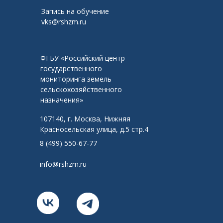
Запись на обучение
vks@rshzm.ru
ФГБУ «Российский центр
государственного
мониторинга земель
сельскохозяйственного
назначения»
107140, г. Москва, Нижняя
Красносельская улица, д.5 стр.4
8 (499) 550-67-77
info@rshzm.ru