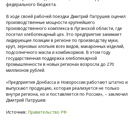
федерального бюджета.
В ходе своей рабочей поездки Дмитрий Патрушев оценил
производственные мощности крупнейшего
производственного комплекса в Луганской области, где
посетил хлебопекарный цех. Это предприятие занимает
лидирующие позиции в регионе по производству муки,
круп, зерновых хлопьев всех видов, макаронных изделий,
подсолнечного масла и комбикормов. В этом году
государственная поддержка хлебопекарной
промышленности в новых регионах возросла до 270
миллионов рублей.
«Предприятия Донбасса и Новороссии работают штатно и
выпускают продукцию, которая реализуется не только
внутри региона, но и поставляется по России», – заключил
Дмитрий Патрушев.
Источник:
Правительство РФ