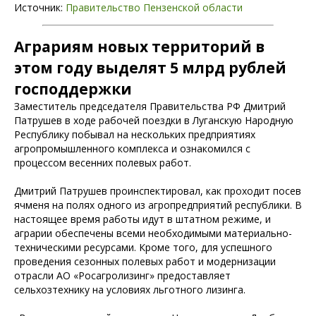
Источник:
Правительство Пензенской области
Аграриям новых территорий в
этом году выделят 5 млрд рублей
господдержки
Заместитель председателя Правительства РФ Дмитрий
Патрушев в ходе рабочей поездки в Луганскую Народную
Республику побывал на нескольких предприятиях
агропромышленного комплекса и ознакомился с
процессом весенних полевых работ.
Дмитрий Патрушев проинспектировал, как проходит посев
ячменя на полях одного из агропредприятий республики. В
настоящее время работы идут в штатном режиме, и
аграрии обеспечены всеми необходимыми материально-
техническими ресурсами. Кроме того, для успешного
проведения сезонных полевых работ и модернизации
отрасли АО «Росагролизинг» предоставляет
сельхозтехнику на условиях льготного лизинга.