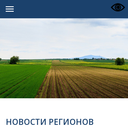
НОВОСТИ РЕГИОНОВ