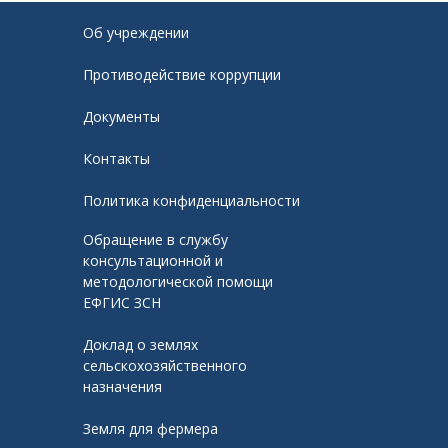
Об учреждении
Противодействие коррупции
Документы
Контакты
Политика конфиденциальности
Обращение в службу
консультационной и
методологической помощи
ЕФГИС ЗСН
Доклад о землях
сельскохозяйственного
назначения
Земля для фермера