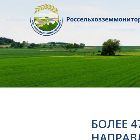
БОЛЕЕ 4
НАПРАВ