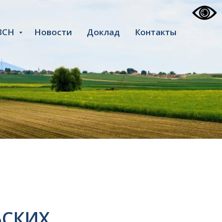
ЗСН
Новости
Доклад
Контакты
ЬСКИХ