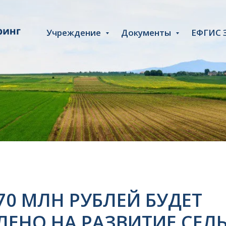
Учреждение
Документы
ЕФГИС 
70 МЛН РУБЛЕЙ БУДЕТ
ЛЕНО НА РАЗВИТИЕ СЕЛ