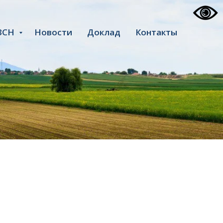
ЗСН
Новости
Доклад
Контакты