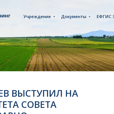
Учреждение
Документы
ЕФГИС 
В ВЫСТУПИЛ НА
ЕТА СОВЕТА