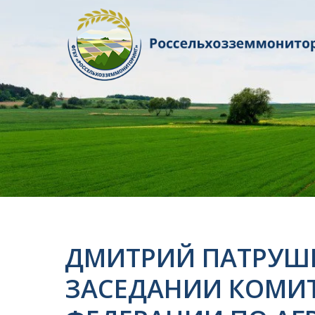
ДМИТРИЙ ПАТРУШЕ
ЗАСЕДАНИИ КОМИТ