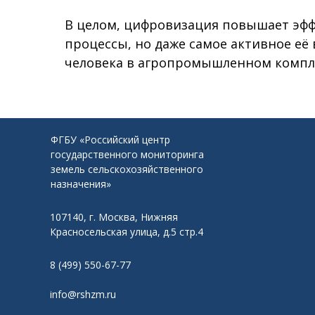
В целом, цифровизация повышает эф
процессы, но даже самое активное её
человека в агропромышленном компле
ФГБУ «Российский центр
государственного мониторинга
земель сельскохозяйственного
назначения»
107140, г. Москва, Нижняя
Красносельская улица, д.5 стр.4
8 (499) 550-67-77
info@rshzm.ru