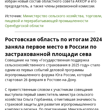
избран новый состав областного совета АККОР и его
председатель, а также члены ревизионной комиссии.
Источник:
Министерство сельского хозяйства, торговли,
пищевой и перерабатывающей промышленности
Оренбургской области
Ростовская область по итогам 2024
заняла первое место в России по
застрахованной площади сева
Совещание на тему «Государственная поддержка
сельскохозяйственного страхования в 2025 году» стало
одним из первых событий деловой программы
Агропромышленного форума Юга России, который
стартовал 26 февраля в Ростове-на-Дону.
С приветственным словом к участникам совещания
выступила первый заместитель министра сельского
хозяйства Ольга Горбанева, отметившая значимость
страховой защиты для развития агропромышленного
комплекса региона. По приглашению Минсельхозпрода