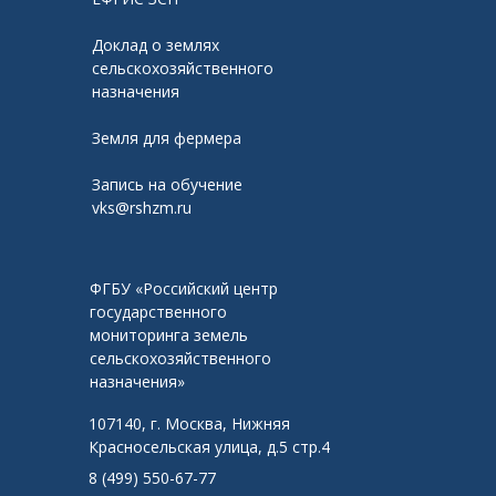
Доклад о землях
сельскохозяйственного
назначения
Земля для фермера
Запись на обучение
vks@rshzm.ru
ФГБУ «Российский центр
государственного
мониторинга земель
сельскохозяйственного
назначения»
107140, г. Москва, Нижняя
Красносельская улица, д.5 стр.4
8 (499) 550-67-77