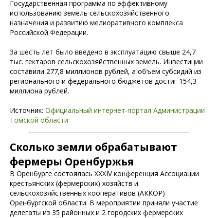
Государственная программа по эффективному
использованию земель сельскохозяйственного
назначения и развитию мелиоративного комплекса
Российской Федерации.
За шесть лет было введено в эксплуатацию свыше 24,7
тыс. гектаров сельскохозяйственных земель. Инвестиции
составили 277,8 миллионов рублей, а объем субсидий из
регионального и федерального бюджетов достиг 154,3
миллиона рублей.
Источник:
Официальный интернет-портал Администрации
Томской области
Сколько земли обрабатывают
фермеры Оренбуржья
В Оренбурге состоялась XXXIV конференция Ассоциации
крестьянских (фермерских) хозяйств и
сельскохозяйственных кооперативов (АККОР)
Оренбургской области. В мероприятии приняли участие
делегаты из 35 районных и 2 городских фермерских