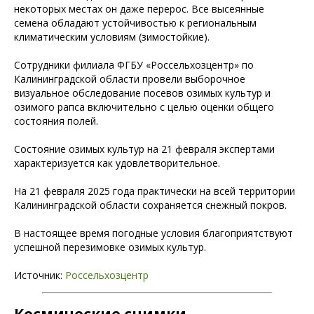
некоторых местах он даже перерос. Все высеянные
семена обладают устойчивостью к региональным
климатическим условиям (зимостойкие).
Сотрудники филиала ФГБУ «Россельхозцентр» по
Калининградской области провели выборочное
визуальное обследование посевов озимых культур и
озимого рапса включительно с целью оценки общего
состояния полей.
Состояние озимых культур на 21 февраля экспертами
характеризуется как удовлетворительное.
На 21 февраля 2025 года практически на всей территории
Калининградской области сохраняется снежный покров.
В настоящее время погодные условия благоприятствуют
успешной перезимовке озимых культур.
Источник:
Россельхозцентр