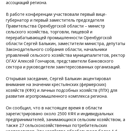
ассоциаций региона.
В работе конференции участвовали первый вице-
губернатор и первый заместитель председателя
Правительства Оренбургской области – министр
сельского хозяйства, торговли, пищевой и
перерабатывающей промышленности Оренбургской
области Сергей Балыкин, заместители министра, депутаты
Законодательного собрания области, начальники
управлений сельского хозяйства муниципалитетов, ректор
ОГАУ Алексей Гончаров, представители банковского
сектора и руководители заинтересованных организаций.
Открывая заседание, Сергей Балыкин акцентировал
внимание на значении крестьянских (фермерских)
хозяйств (КФХ) и личных подсобных хозяйств (ЛПХ) для
развития агропромышленного комплекса региона.
Он сообщил, что в настоящее время в области
зарегистрировано около 2500 КФХ и индивидуальных
предпринимателей, занимающихся сельским хозяйством, а
также 27 сельскохозяйственных потребительских