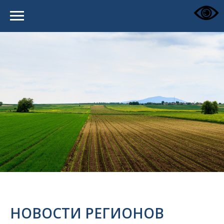
НОВОСТИ РЕГИОНОВ