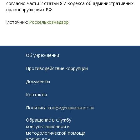
согласно части 2 статьи 8.7 Кодекса об административных
правонарушениях РФ.
Источник:
Россельхознадзор
Об учреждении
Противодействие коррупции
Документы
Контакты
Политика конфиденциальности
Обращение в службу
консультационной и
методологической помощи
ЕФГИС ЗСН