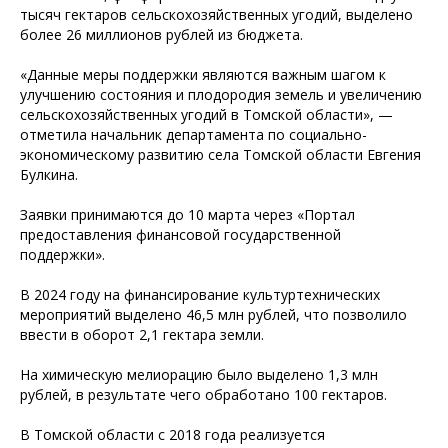
тысяч гектаров сельскохозяйственных угодий, выделено
более 26 миллионов рублей из бюджета.
«Данные меры поддержки являются важным шагом к
улучшению состояния и плодородия земель и увеличению
сельскохозяйственных угодий в Томской области», —
отметила начальник департамента по социально-
экономическому развитию села Томской области Евгения
Булкина.
Заявки принимаются до 10 марта через «Портал
предоставления финансовой государственной
поддержки».
В 2024 году на финансирование культуртехнических
мероприятий выделено 46,5 млн рублей, что позволило
ввести в оборот 2,1 гектара земли.
На химическую мелиорацию было выделено 1,3 млн
рублей, в результате чего обработано 100 гектаров.
В Томской области с 2018 года реализуется