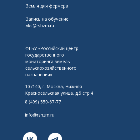
Земля для фермера
Запись на обучение
vks@rshzm.ru
ФГБУ «Российский центр
государственного
мониторинга земель
сельскохозяйственного
назначения»
107140, г. Москва, Нижняя
Красносельская улица, д.5 стр.4
8 (499) 550-67-77
info@rshzm.ru