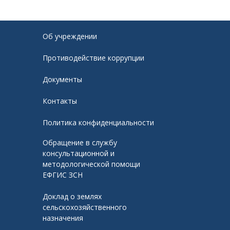
Об учреждении
Противодействие коррупции
Документы
Контакты
Политика конфиденциальности
Обращение в службу
консультационной и
методологической помощи
ЕФГИС ЗСН
Доклад о землях
сельскохозяйственного
назначения