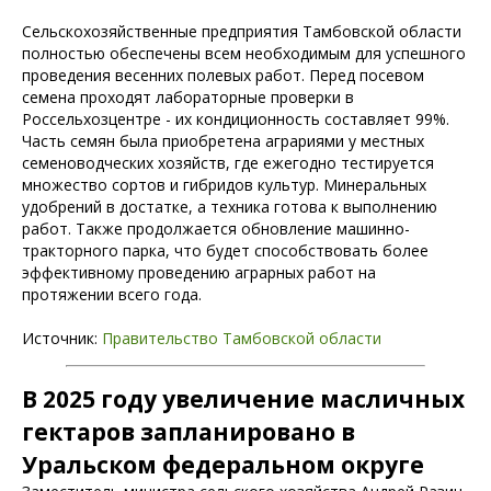
Сельскохозяйственные предприятия Тамбовской области
полностью обеспечены всем необходимым для успешного
проведения весенних полевых работ. Перед посевом
семена проходят лабораторные проверки в
Россельхозцентре - их кондиционность составляет 99%.
Часть семян была приобретена аграриями у местных
семеноводческих хозяйств, где ежегодно тестируется
множество сортов и гибридов культур. Минеральных
удобрений в достатке, а техника готова к выполнению
работ. Также продолжается обновление машинно-
тракторного парка, что будет способствовать более
эффективному проведению аграрных работ на
протяжении всего года.
Источник:
Правительство Тамбовской области
В 2025 году увеличение масличных
гектаров запланировано в
Уральском федеральном округе