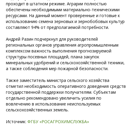
проходит в штатном режиме. Аграрии полностью
обеспечены необходимыми материально-техническими
ресурсами. На данный момент проверенные и готовые к
использованию семена зерновых и зернобобовых культур
составляют 94% от предполагаемой потребности.
Андрей Разин подчеркнул для руководителей
региональных органов управления агропромышленным
комплексом важность выполнения прогнозируемой
структуры посевных площадей, плана закупок
минеральных удобрений и сельскохозяйственной техники,
а также соблюдения мер пожарной безопасности.
Также заместитель министра сельского хозяйства
отметил необходимость оперативного доведения средств
государственной поддержки получателям. Субъектам
отдельно рекомендовано увеличить усилия по
вовлечению в использование неиспользуемых
сельскохозяйственных земель.
Источник:
ФГБУ «РОСАГРОХИМСЛУЖБА»