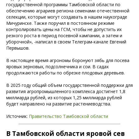
государственной программы Тамбовской области по
обеспечению аграриев региона семенами отечественной
селекции, которые могут создавать в нашем наукограде
Мичуринске. Также поручил в постоянном режиме
контролировать цены на ГСМ, чтобы не допустить их
резкого роста в период посевной кампании, а затем и
уборочной», -написал в своем Телеграм-канале Евгений
Первышов.
В настоящее время агрономы боронуют зябь для посева
яровых зерновых, подсолнечника и сои. В садах
продолжаются работы по обрезке плодовых деревьев.
В 2025 году общий объем государственной поддержки для
развития агропромышленного комплекса достигнет 1,8
миллиарда рублей, из которых 1,25 миллиарда рублей
будет направлено на развитие растениеводства.
Источник:
Правительство Тамбовской области
В Тамбовской области яровой сев