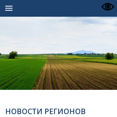
НОВОСТИ РЕГИОНОВ