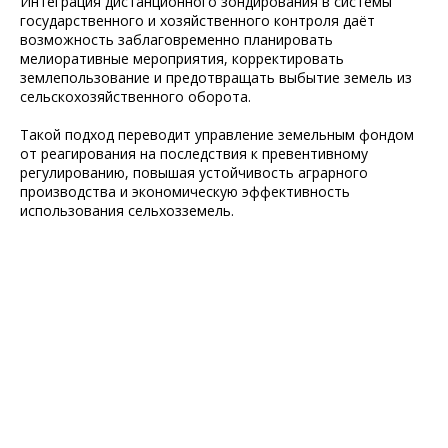
Интеграция дистанционного зондирования в системы
государственного и хозяйственного контроля даёт
возможность заблаговременно планировать
мелиоративные мероприятия, корректировать
землепользование и предотвращать выбытие земель из
сельскохозяйственного оборота.
Такой подход переводит управление земельным фондом
от реагирования на последствия к превентивному
регулированию,
повышая
устойчивость аграрного
производства и экономическую эффективность
использования сельхозземель
.