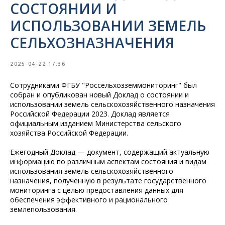
СОСТОЯНИИ И
ИСПОЛЬЗОВАНИИ ЗЕМЕЛЬ
СЕЛЬХОЗНАЗНАЧЕНИЯ
2025-04-22 17:36
Сотрудниками ФГБУ "Россельхозземмониторинг" был
собран и опубликован новый Доклад о состоянии и
использовании земель сельскохозяйственного назначения
Российской Федерации 2023. Доклад является
официальным изданием Министерства сельского
хозяйства Российской Федерации.
Ежегодный Доклад — документ, содержащий актуальную
информацию по различным аспектам состояния и видам
использования земель сельскохозяйственного
назначения, полученную в результате государственного
мониторинга с целью предоставления данных для
обеспечения эффективного и рационального
землепользования.