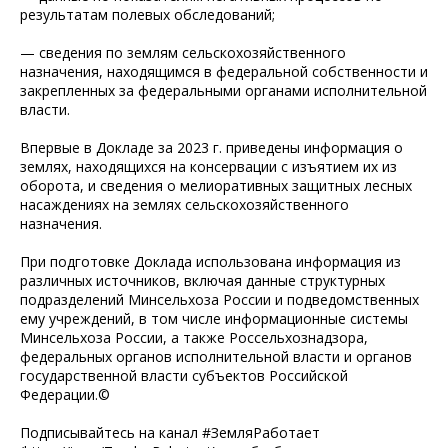
результатам полевых обследований;
— сведения по землям сельскохозяйственного
назначения, находящимся в федеральной собственности и
закрепленных за федеральными органами исполнительной
власти.
Впервые в Докладе за 2023 г. приведены информация о
землях, находящихся на консервации с изъятием их из
оборота, и сведения о мелиоративных защитных лесных
насаждениях на землях сельскохозяйственного
назначения.
При подготовке Доклада использована информация из
различных источников, включая данные структурных
подразделений Минсельхоза России и подведомственных
ему учреждений, в том числе информационные системы
Минсельхоза России, а также Россельхознадзора,
федеральных органов исполнительной власти и органов
государственной власти субъектов Российской
Федерации.©
Подписывайтесь на канал #ЗемляРаботает