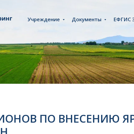
Учреждение
Документы
ЕФГИС 
ГИОНОВ ПО ВНЕСЕНИЮ Я
СН