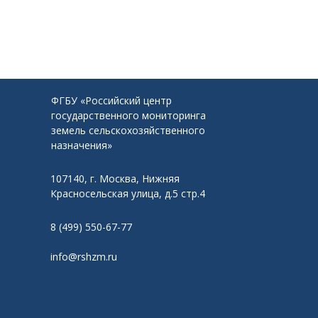
ФГБУ «Российский центр
государственного мониторинга
земель сельскохозяйственного
назначения»
107140, г. Москва, Нижняя
Красносельская улица, д.5 стр.4
8 (499) 550-67-77
info@rshzm.ru