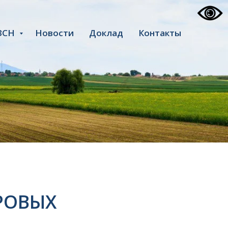
ЗСН
Новости
Доклад
Контакты
РОВЫХ