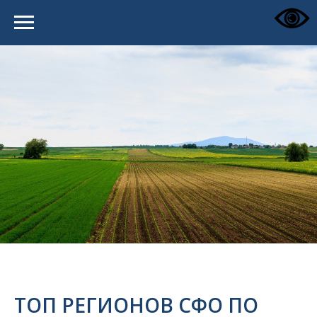
️ТОП РЕГИОНОВ СФО ПО