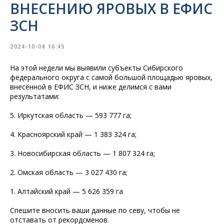
ВНЕСЕНИЮ ЯРОВЫХ В ЕФИС
ЗСН
2024-10-08 16:45
На этой недели мы выявили субъекты Сибирского
федерального округа с самой большой площадью яровых,
внесённой в ЕФИС ЗСН, и ниже делимся с вами
результатами:
5. Иркутская область — 593 777 га;
4. Красноярский край — 1 383 324 га;
3. Новосибирская область — 1 807 324 га;
2. Омская область — 3 027 430 га;
1. Алтайский край — 5 626 359 га
Спешите вносить ваши данные по севу, чтобы не
отставать от рекордсменов.