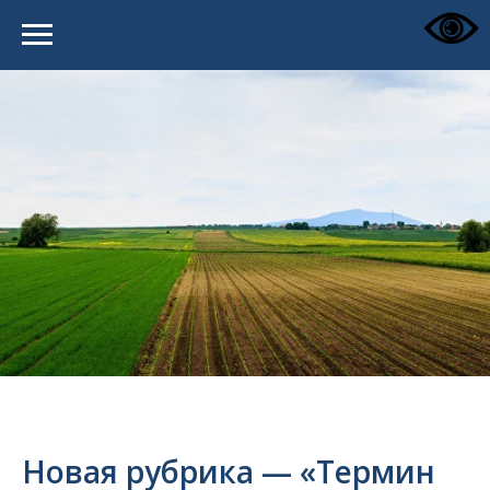
Новая рубрика — «Термин