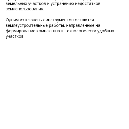
земельных участков и устранению недостатков
землепользования.
Одним из ключевых инструментов остаются
землеустроительные работы, направленные на
формирование компактных и технологически удобных
участков.