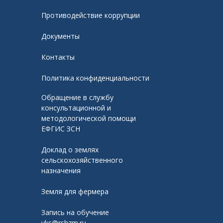
Противодействие коррупции
Документы
Контакты
Политика конфиденциальности
Обращение в службу
консультационной и
методологической помощи
ЕФГИС ЗСН
Доклад о землях
сельскохозяйственного
назначения
Земля для фермера
Запись на обучение
vks@rshzm.ru