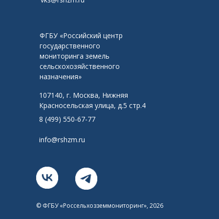
ФГБУ «Российский центр
государственного
мониторинга земель
сельскохозяйственного
назначения»
107140, г. Москва, Нижняя
Красносельская улица, д.5 стр.4
8 (499) 550-67-77
info@rshzm.ru
© ФГБУ «Россельхозземмониторинг», 2026