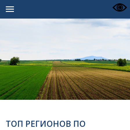
ТОП РЕГИОНОВ ПО