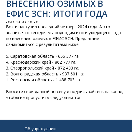
ВНЕСЕНИЮ ОЗИМЫХ В
ЕФИС ЗСН: ИТОГИ ГОДА
2024-12-26 18:00
Вот и наступил последний четверг 2024 года. А это
значит, что сегодня мы подводим итоги уходящего года
по внесению озимых в ЕФИС ЗСН. Предлагаем
ознакомиться с результатами ниже:
5. Саратовская область - 655 377 га;
4. Краснодарский край - 862 777 га;
3. Ставропольский край - 872 433 га;
2. Волгоградская область - 937 601 га;
1. Ростовская область - 1 438 703 га.
Вносите свои данный по севу и подписывайтесь на канал,
чтобы не пропустить следующий топ!
Об учреждении