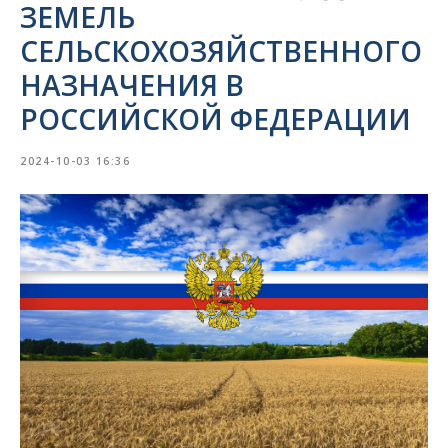
ЗЕМЕЛЬ
СЕЛЬСКОХОЗЯЙСТВЕННОГО
НАЗНАЧЕНИЯ В
РОССИЙСКОЙ ФЕДЕРАЦИИ
2024-10-03 16:36