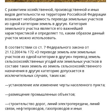
С развитием хозяйственной, производственной и иных
видов деятельности на территории Российской Федерации
возникает необходимость перевода земельных участков
из одной категории земель в другую. Категория
земельного участка является его важнейшей
характеристикой и определяет то, каким образом данный
участок можно использовать.
В соответствии со ст. 7 Федерального закона от
21.12.2004 № 172 «О переводе земель или земельных
участков из одной категории в другую» перевод земель
сельскохозяйственных угодий или земельных участков в
составе таких земель из земель сельскохозяйственного
назначения в другую категорию допускается в
исключительных случаях, таких как:
—установление или изменение черты населенного пункта;
—размещение промышленных объектов;
—строительство дорог, линий электропередачи, линий
связи, нефтепроводов, газопроводов и иных