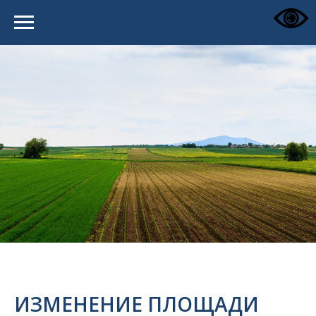
ИЗМЕНЕНИЕ ПЛОЩАДИ