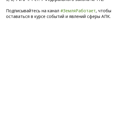
Подписывайтесь на канал
#ЗемляРаботает
, чтобы
оставаться в курсе событий и явлений сферы АПК.