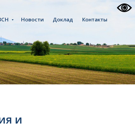
ЗСН
Новости
Доклад
Контакты
ия и