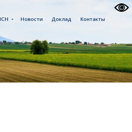
ЗСН
Новости
Доклад
Контакты