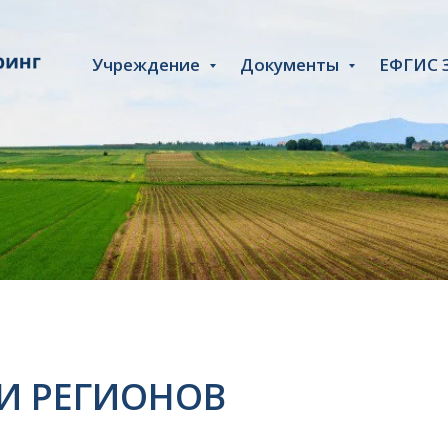
Учреждение
Документы
ЕФГИС 
И РЕГИОНОВ