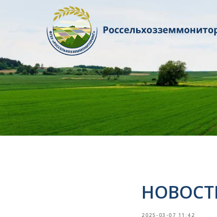
НОВОСТ
2025-03-07 11:42