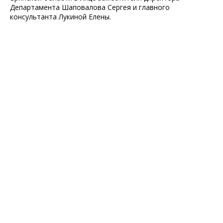
Департамента Шаповалова Сергея и главного
консультанта Лукиной Елены.