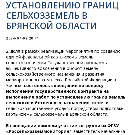
УСТАНОВЛЕНИЮ ГРАНИЦ
СЕЛЬХОЗЗЕМЕЛЬ В
БРЯНСКОЙ ОБЛАСТИ
2024-07-02 20:41
2 июля в рамках реализации мероприятия по созданию
единой федеральной карты-схемы земель
сельхозназначения Государственной программы
эффективного вовлечения в оборот земель
сельскохозяйственного назначения и развития
мелиоративного комплекса Российской Федерации в
Брянске
состоялось совещание по вопросу
исполнения государственного контракта на
выполнение работ по установлению границ земель
сельскохозяйственного назначения
, включая
сельскохозяйственные угодья, посредством подготовки
карты-схемы сельхозземель в Брянской области.
В совещании приняли участие сотрудники ФГБУ
«Россельхозземмониторинг
: заместитель начальника