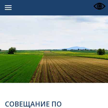
СОВЕЩАНИЕ ПО