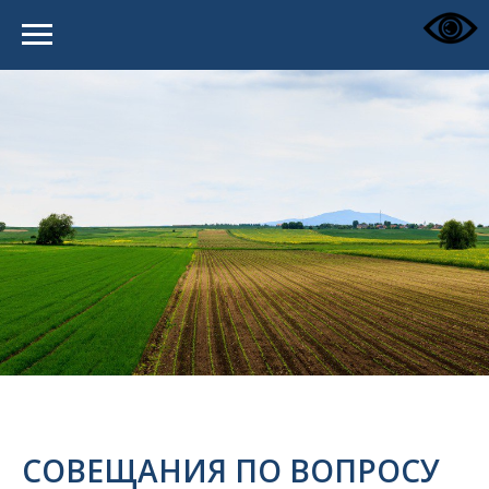
СОВЕЩАНИЯ ПО ВОПРОСУ