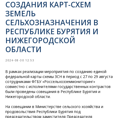
СОЗДАНИЯ КАРТ-СХЕМ
ЗЕМЕЛЬ
СЕЛЬХОЗНАЗНАЧЕНИЯ В
РЕСПУБЛИКЕ БУРЯТИЯ И
НИЖЕГОРОДСКОЙ
ОБЛАСТИ
2024-08-30 12:53
В рамках реализации мероприятия по созданию единой
федеральной карты-схемы ЗСН в период с 27 по 29 августа
сотрудниками ФГБУ «Россельхозземмониторинг»
совместно с исполнителями государственных контрактов
были проведены совещания в Республике Бурятия и
Нижегородской области.
На совещании в Министерстве сельского хозяйства и
продовольствия Республики Бурятия под
председательством заместителя Председателя