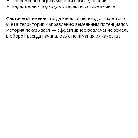
современных агрохимических обследований
кадастровых подходов к характеристике земель
Фактически именно тогда начался переход от простого
учета территории к управлению земельным потенциалом.
История показывает — эффективное вовлечение земель
в оборот всегда начиналось с понимания их качества.