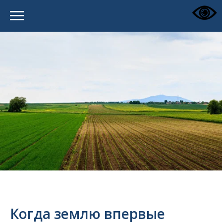
Когда землю впервые