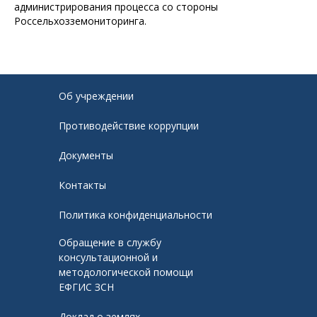
администрирования процесса со стороны
Россельхозземониторинга.
Об учреждении
Противодействие коррупции
Документы
Контакты
Политика конфиденциальности
Обращение в службу
консультационной и
методологической помощи
ЕФГИС ЗСН
Доклад о землях