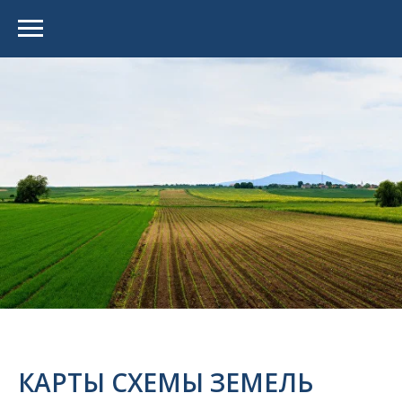
КАРТЫ СХЕМЫ ЗЕМЕЛЬ