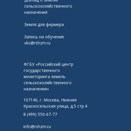
сельскохозяйственного
назначения
Земля для фермера
Запись на обучение
vks@rshzm.ru
ФГБУ «Российский центр
государственного
мониторинга земель
сельскохозяйственного
назначения»
107140, г. Москва, Нижняя
Красносельская улица, д.5 стр.4
8 (499) 550-67-77
info@rshzm.ru