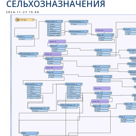
СЕЛЬХОЗНАЗНАЧЕНИЯ
2024-11-27 15:00