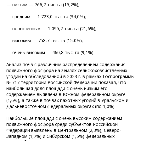
— низким — 766,7 тыс. га (15,2%);
— средним — 1 723,0 тыс. га (34,0%);
— повышенным — 1 095,7 тыс. га (21,6%);
— высоким — 758,7 тыс. га (15,0%);
— очень высоким — 460,8 тыс. га (9,1%).
Анализ почв с различным распределением содержания
подвижного фосфора на землях сельскохозяйственных
угодий на обследованной в 2023 г. в рамках Госпрограммы
№ 717 территории Российской Федерации показал, что
наибольшая доля площади с очень низким его
содержанием выявлена в Южном федеральном округе
(1,6%), а также в почвах пахотных угодий в Уральском и
Дальневосточном федеральных округах (по 1,0%).
Наибольшие площади с очень высоким содержанием
подвижного фосфора среди субъектов Российской
Федерации выявлены в Центральном (2,3%), Северо-
Западном (1,7%) и Сибирском (1,5%) федеральных