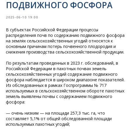
ПОДВИЖНОГО ФОСФОРА
2025-06-10 19:00
В субъектах Российской Федерации процессы
распределения почв по содержанию подвижного фосфора
на землях сельскохозяйственных угодий относятся к
основным причинам потерь почвенного плодородия и
снижения производства сельскохозяйственной продукции.
По результатам проведенных в 2023 г. обследований, в
Российской Федерации в пахотных почвах земель
сельскохозяйственных угодий содержание подвижного
фосфора наблюдается в широком диапазоне показателей.
Из обследованных в рамках Госпрограммы № 717
используемых в сельскохозяйственном обороте пахотных
земель выявлены почвы с содержанием подвижного
фосфора:
— очень низким — на площади 257,3 тыс. га, что
составляет 5,1% от общей обследованной площади
используемых пахотных угодий;