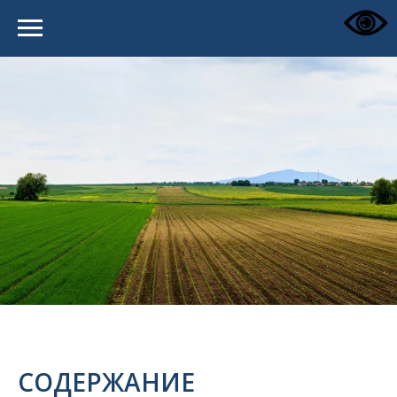
СОДЕРЖАНИЕ