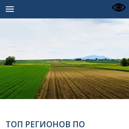
ТОП РЕГИОНОВ ПО