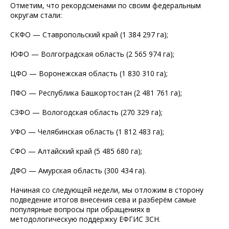
Отметим, что рекордсменами по своим федеральным
округам стали:
СКФО — Ставропольский край (1 384 297 га);
ЮФО — Волгоградская область (2 565 974 га);
ЦФО — Воронежская область (1 830 310 га);
ПФО — Республика Башкортостан (2 481 761 га);
СЗФО — Вологодская область (270 329 га);
УФО — Челябинская область (1 812 483 га);
СФО — Алтайский край (5 485 680 га);
ДФО — Амурская область (300 434 га).
Начиная со следующей недели, мы отложим в сторону
подведение итогов внесения сева и разберём самые
популярные вопросы при обращениях в
методологическую поддержку ЕФГИС ЗСН.