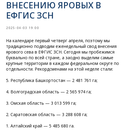
ВНЕСЕНИЮ ЯРОВЫХ В
ЕФГИС ЗСН
2025-04-03 19:00
На календаре первый четверг апреля, поэтому мы
традиционно подводим еженедельный свод внесения
ярового сева в ЕФГИС ЗСН. Сегодня мы пробежимся
буквально по всей стране, а заодно выделим самые
крупные территории в каждом федеральном округе по
отдельности. Рекордсменами на этой неделе стали:
5. Республика Башкортостан — 2 481 761 га;
4. Волгоградская область — 2 565 974 га;
3. Омская область — 3 013 599 га;
2. Саратовская область — 3 288 608 га;
1. Алтайский край — 5 485 680 га.