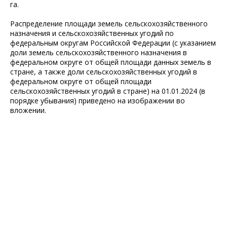
га.
Распределение площади земель сельскохозяйственного
назначения и сельскохозяйственных угодий по
федеральным округам Российской Федерации (с указанием
доли земель сельскохозяйственного назначения в
федеральном округе от общей площади данных земель в
стране, а также доли сельскохозяйственных угодий в
федеральном округе от общей площади
сельскохозяйственных угодий в стране) на 01.01.2024 (в
порядке убывания) приведено на изображении во
вложении.