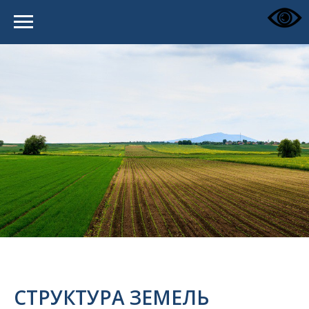
СТРУКТУРА ЗЕМЕЛЬ