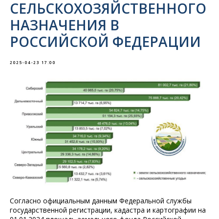
СЕЛЬСКОХОЗЯЙСТВЕННОГО
НАЗНАЧЕНИЯ В
РОССИЙСКОЙ ФЕДЕРАЦИИ
2025-04-23 17:00
Согласно официальным данным Федеральной службы
государственной регистрации, кадастра и картографии на