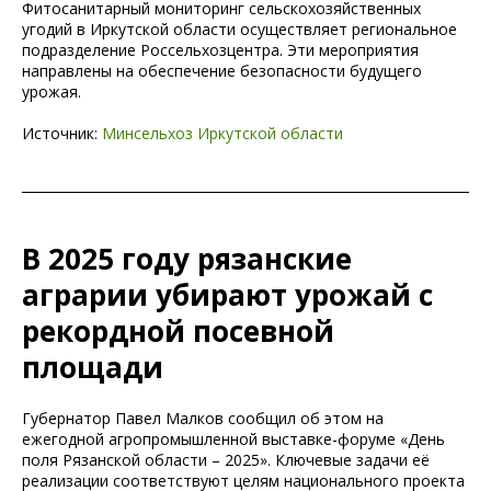
Фитосанитарный мониторинг сельскохозяйственных
угодий в Иркутской области осуществляет региональное
подразделение Россельхозцентра. Эти мероприятия
направлены на обеспечение безопасности будущего
урожая.
Источник:
Минсельхоз Иркутской области
В 2025 году рязанские
аграрии убирают урожай с
рекордной посевной
площади
Губернатор Павел Малков сообщил об этом на
ежегодной агропромышленной выставке-форуме «День
поля Рязанской области – 2025». Ключевые задачи её
реализации соответствуют целям национального проекта