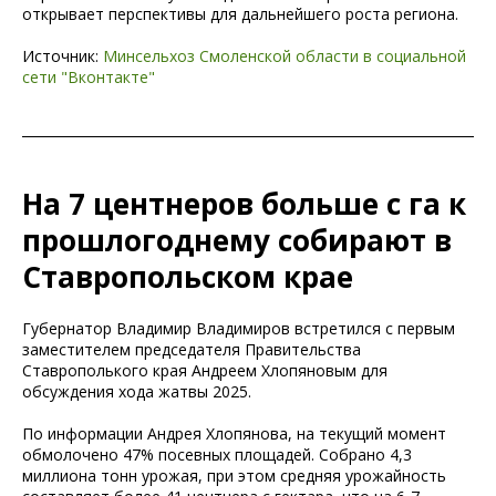
открывает перспективы для дальнейшего роста региона.
Источник:
Минсельхоз Смоленской области в социальной
сети "Вконтакте"
На 7 центнеров больше с га к
прошлогоднему собирают в
Ставропольском крае
Губернатор Владимир Владимиров встретился с первым
заместителем председателя Правительства
Ставрополького края Андреем Хлопяновым для
обсуждения хода жатвы 2025.
По информации Андрея Хлопянова, на текущий момент
обмолочено 47% посевных площадей. Собрано 4,3
миллиона тонн урожая, при этом средняя урожайность