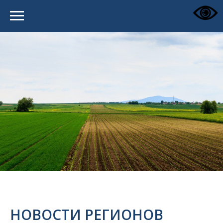
НОВОСТИ РЕГИОНОВ