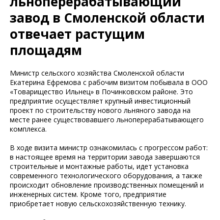
льноперерабатывающий
завод в Смоленской области
отвечает растущим
площадям
Министр сельского хозяйства Смоленской области
Екатерина Ефремова с рабочим визитом побывала в ООО
«Товарищество Ильнец» в Починковском районе. Это
предприятие осуществляет крупный инвестиционный
проект по строительству нового льняного завода на
месте ранее существовавшего льноперерабатывающего
комплекса.
В ходе визита министр ознакомилась с прогрессом работ:
в настоящее время на территории завода завершаются
строительные и монтажные работы, идет установка
современного технологического оборудования, а также
происходит обновление производственных помещений и
инженерных систем. Кроме того, предприятие
приобретает новую сельскохозяйственную технику.