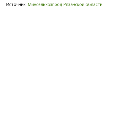
Источник:
Минсельхозпрод Рязанской области