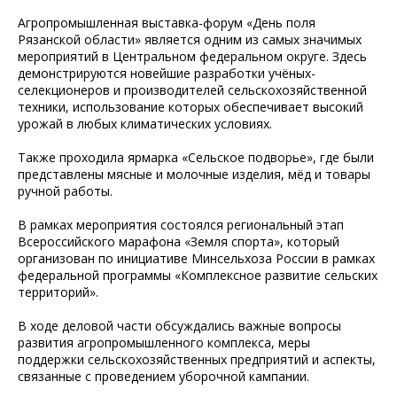
Агропромышленная выставка-форум «День поля
Рязанской области» является одним из самых значимых
мероприятий в Центральном федеральном округе. Здесь
демонстрируются новейшие разработки учёных-
селекционеров и производителей сельскохозяйственной
техники, использование которых обеспечивает высокий
урожай в любых климатических условиях.
Также проходила ярмарка «Сельское подворье», где были
представлены мясные и молочные изделия, мёд и товары
ручной работы.
В рамках мероприятия состоялся региональный этап
Всероссийского марафона «Земля спорта», который
организован по инициативе Минсельхоза России в рамках
федеральной программы «Комплексное развитие сельских
территорий».
В ходе деловой части обсуждались важные вопросы
развития агропромышленного комплекса, меры
поддержки сельскохозяйственных предприятий и аспекты,
связанные с проведением уборочной кампании.