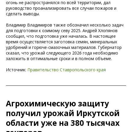
огонь не распространялся по всей территории, дал
руководство проанализировать все случаи пожаров и
сделать выводы.
Владимир Владимиров также обозначил несколько задач
для подготовки к озимому севу 2025. Андрей Хлопянов
сообщил, что подготовка уже началась. В настоящее
время осуществляется заготовка семян, минеральных
удобрений и горюче-смазочных материалов. Губернатор
сказал, что урожай следующего 2026 года необходимо
заложить в оптимальные сроки и в полном объеме.
Источник:
Правительство Ставропольского края
Агрохимическую защиту
получил урожай Иркутской
области уже на 380 тысячах