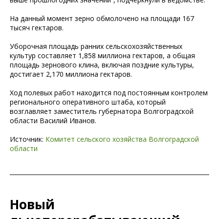
На данный момент зерно обмолочено на площади 167
тысяч гектаров.
Уборочная площадь ранних сельскохозяйственных
культур составляет 1,858 миллиона гектаров, а общая
площадь зернового клина, включая поздние культуры,
достигает 2,170 миллиона гектаров.
Ход полевых работ находится под постоянным контролем
регионального оперативного штаба, который
возглавляет заместитель губернатора Волгоградской
области Василий Иванов.
Источник:
Комитет сельского хозяйства Волгоградской
области
Новый