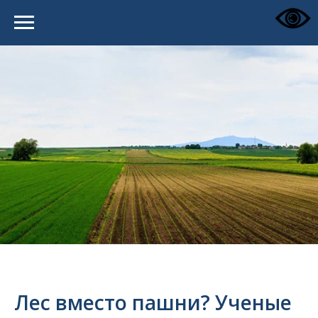
Лес вместо пашни? Ученые