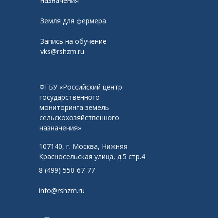
назначения
Земля для фермера
Запись на обучение
vks@rshzm.ru
ФГБУ «Российский центр
государственного
мониторинга земель
сельскохозяйственного
назначения»
107140, г. Москва, Нижняя
Красносельская улица, д.5 стр.4
8 (499) 550-67-77
info@rshzm.ru