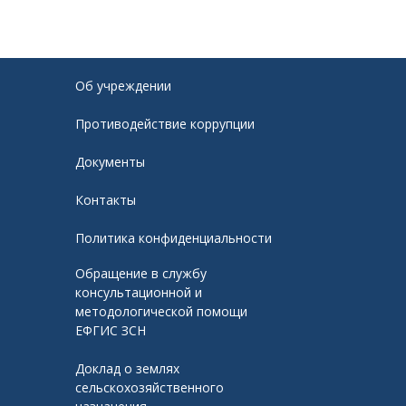
Об учреждении
Противодействие коррупции
Документы
Контакты
Политика конфиденциальности
Обращение в службу
консультационной и
методологической помощи
ЕФГИС ЗСН
Доклад о землях
сельскохозяйственного