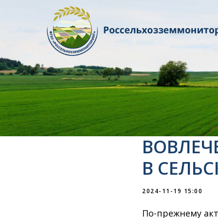
ВОВЛЕЧ
В СЕЛЬ
2024-11-19 15:00
По-прежнему акту