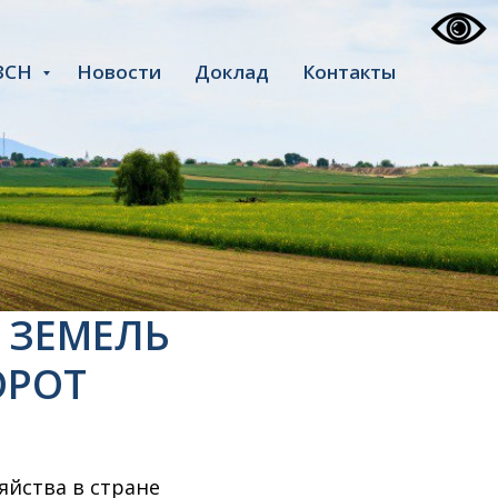
ЗСН
Новости
Доклад
Контакты
 ЗЕМЕЛЬ
ОРОТ
йства в стране