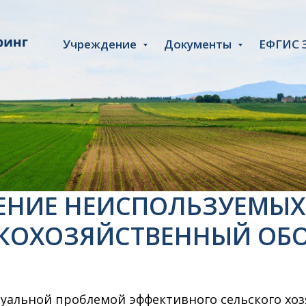
Учреждение
Документы
ЕФГИС 
ЕНИЕ НЕИСПОЛЬЗУЕМЫХ
СКОХОЗЯЙСТВЕННЫЙ ОБ
альной проблемой эффективного сельского хозя